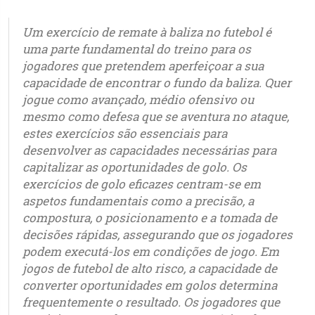
Um exercício de remate à baliza no futebol é
uma parte fundamental do treino para os
jogadores que pretendem aperfeiçoar a sua
capacidade de encontrar o fundo da baliza. Quer
jogue como avançado, médio ofensivo ou
mesmo como defesa que se aventura no ataque,
estes exercícios são essenciais para
desenvolver as capacidades necessárias para
capitalizar as oportunidades de golo. Os
exercícios de golo eficazes centram-se em
aspetos fundamentais como a precisão, a
compostura, o posicionamento e a tomada de
decisões rápidas, assegurando que os jogadores
podem executá-los em condições de jogo. Em
jogos de futebol de alto risco, a capacidade de
converter oportunidades em golos determina
frequentemente o resultado. Os jogadores que