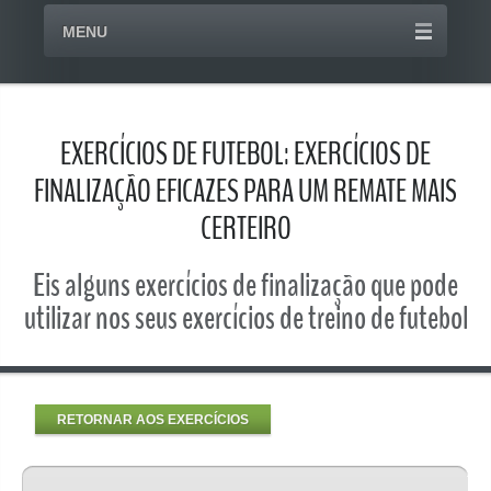
MENU
EXERCÍCIOS DE FUTEBOL: EXERCÍCIOS DE
FINALIZAÇÃO EFICAZES PARA UM REMATE MAIS
CERTEIRO
Eis alguns exercícios de finalização que pode
utilizar nos seus exercícios de treino de futebol
RETORNAR AOS EXERCÍCIOS