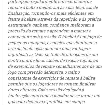
participam regularmente em exercícios de
remate à baliza melhoram as suas técnicas de
finalização, tornando-os mais eficientes em
frente à baliza. Através da repetição e da prática
estruturada, ganham confiança, melhoram a
precisão do remate e aprendem a manter a
compostura sob pressão. O futebol é um jogo de
pequenas margens, e aqueles que dominam a
arte da finalização ganham uma vantagem
significativa. Quer se trate de situações de um
contra um, de finalizações de reação rápida ou
de exercícios de remate semelhantes aos de um
jogo com pressão defensiva, o treino
consistente de exercícios de remate à baliza
permite que os jogadores se tornem finalizar
dores clínicos. Cada sessão dedicada à
finalização aproxima o jogador de se tornar um
goleador decisivo e prolífico em campo.