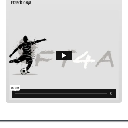
EXERCÍCIO 4/8