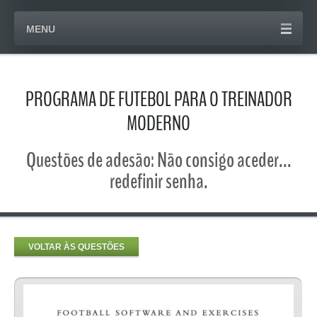
MENU
PROGRAMA DE FUTEBOL PARA O TREINADOR
MODERNO
Questões de adesão: Não consigo aceder...
redefinir senha.
VOLTAR ÀS QUESTÕES